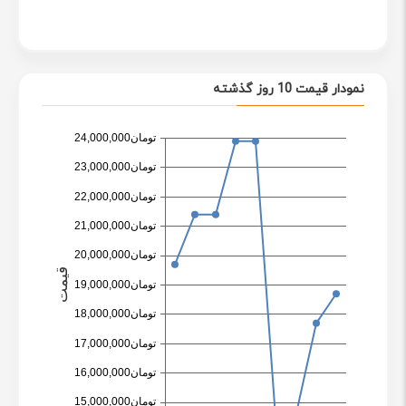
نمودار قیمت 10 روز گذشته