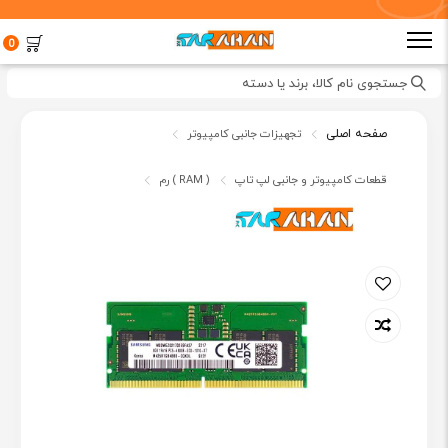
0
جستجوی نام کالا، برند یا دسته
صفحه اصلی
تجهیزات جانبی کامپیوتر
قطعات کامپیوتر و جانبی لپ تاپ
رم ( RAM )