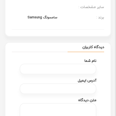
یک
رم لپ تاپ
تهیه کنید، این محصول می‌تواند انتخاب مناسبی
سایر مشخصات :
برای شما باشد.
برند :
سامسونگ Samsung
دیدگاه کاربران
نام شما
آدرس ایمیل
متن دیدگاه