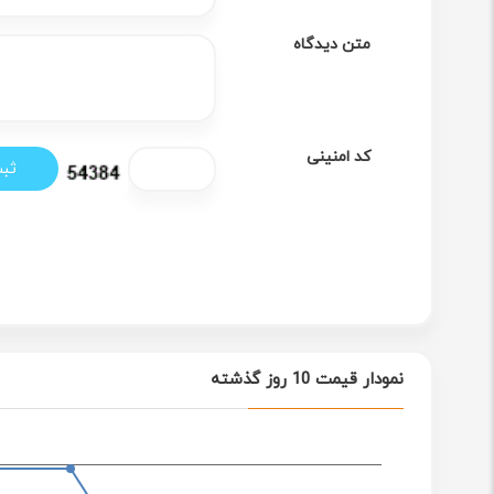
متن دیدگاه
کد امنینی
نمودار قیمت 10 روز گذشته