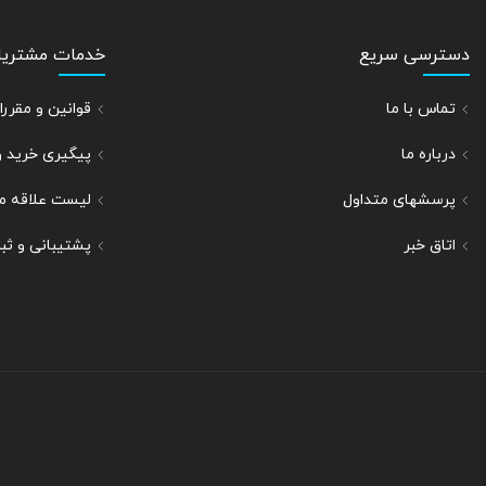
دسترسی سریع
خدمات مشتریا
تماس با ما
قوانین و مقر
درباره ما
پیگیری خرید 
پرسشهای متداول
لیست علاقه م
اتاق خبر
پشتیبانی و ث