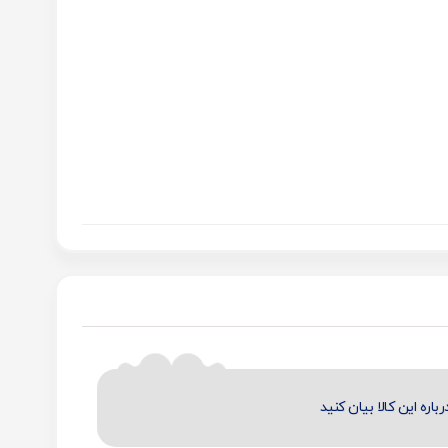
رباره این کالا بیان کنید