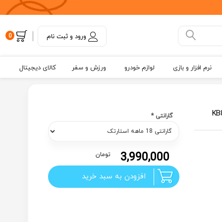
ورود و ثبت نام
0
نرم افزار و بازی
لوازم خودرو
ورزش و سفر
کالای دیجیتال
گارانتی
*
3,990,000
تومان
افزودن به سبد خرید