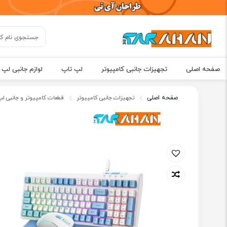
صفحه اصلی
تجهیزات جانبی کامپیوتر
لپ تاپ
لوازم جانبی لپ 
صفحه اصلی
تجهیزات جانبی کامپیوتر
قطعات کامپیوتر و جانبی لپ