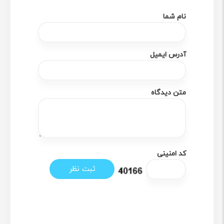
نام شما
آدرس ایمیل
متن دیدگاه
کد امنینی