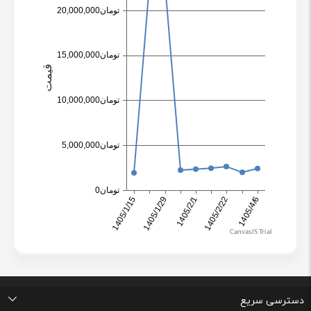
دسترسی سریع