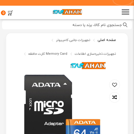
0
جستجوی نام کالا، برند یا دسته
صفحه اصلی
تجهیزات جانبی کامپیوتر
تجهیزات ذخیره‌سازی اطلاعات
کارت حافظه Memory Card