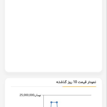
نمودار قیمت 10 روز گذشته