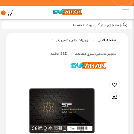
0
جستجوی نام کالا، برند یا دسته
صفحه اصلی
تجهیزات جانبی کامپیوتر
تجهیزات ذخیره‌سازی اطلاعات
حافظه SSD