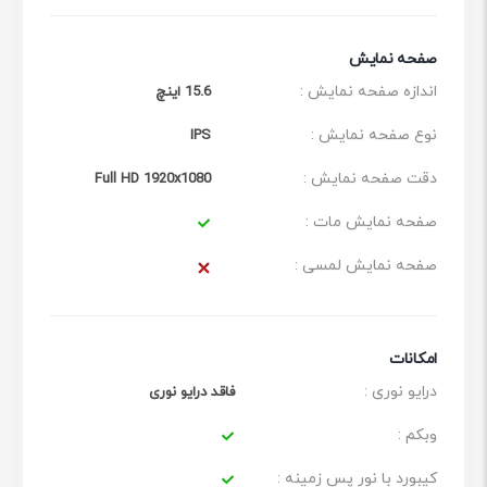
صفحه نمایش
اندازه صفحه نمایش :
15.6 اینچ
نوع صفحه نمایش :
IPS
دقت صفحه نمایش :
Full HD 1920x1080
صفحه نمایش مات :
صفحه نمایش لمسی :
امکانات
درایو نوری :
فاقد درایو نوری
وبکم :
کیبورد با نور پس زمینه :