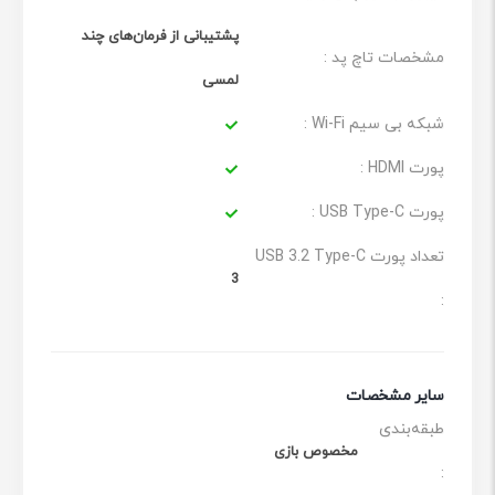
پشتیبانی از فرمان‌های چند
مشخصات تاچ پد :
لمسی
شبکه بی سیم Wi-Fi :
پورت HDMI :
پورت USB Type-C :
تعداد پورت USB 3.2 Type-C
3
:
سایر مشخصات
طبقه‌بندی
مخصوص بازی
: