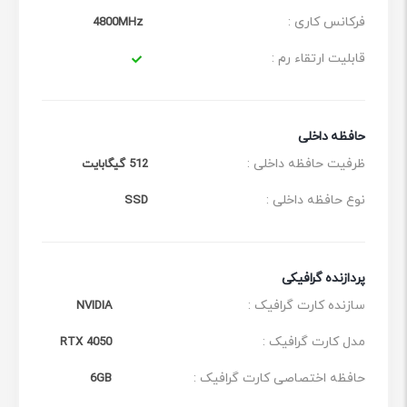
قیمت مناسب
کیفیت ساخت خوب
فرکانس کاری :
4800MHz
عمر باتری نسبتاً خوب
قابلیت ارتقاء رم :
حافظه داخلی
ظرفیت حافظه داخلی :
512 گیگابایت
نوع حافظه داخلی :
SSD
پردازنده گرافیکی
سازنده کارت گرافیک :
NVIDIA
مدل کارت گرافیک :
RTX 4050
حافظه اختصاصی کارت گرافیک :
6GB