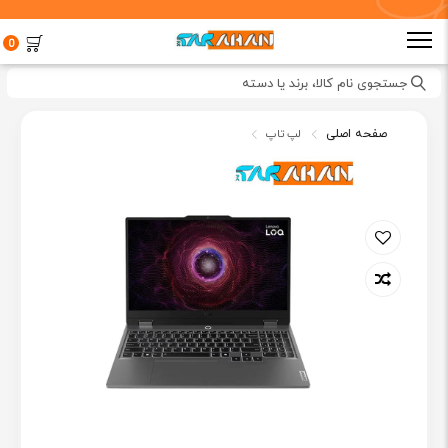
0
جستجوی نام کالا، برند یا دسته
صفحه اصلی
لپ تاپ