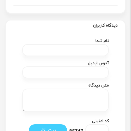
دیدگاه کاربران
نام شما
آدرس ایمیل
متن دیدگاه
کد امنینی