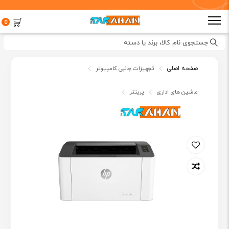
0
جستجوی نام کالا، برند یا دسته
صفحه اصلی
تجهیزات جانبی کامپیوتر
ماشین های اداری
پرینتر