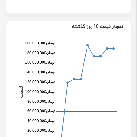
نمودار قیمت 10 روز گذشته