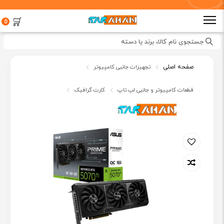
0
جستجوی نام کالا، برند یا دسته
صفحه اصلی
تجهیزات جانبی کامپیوتر
قطعات کامپیوتر و جانبی لپ تاپ
کارت گرافیک