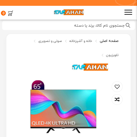
0
جستجوی نام کالا، برند یا دسته
صفحه اصلی
خانه و آشپزخانه
صوتی و تصویری
تلویزیون