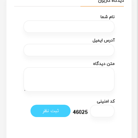
دیدگاه کاربران
نام شما
آدرس ایمیل
متن دیدگاه
کد امنینی