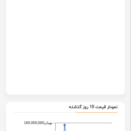
نمودار قیمت 10 روز گذشته