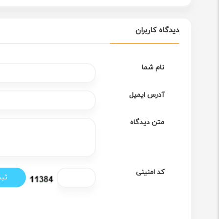
دیدگاه کاربران
نام شما
آدرس ایمیل
متن دیدگاه
کد امنینی