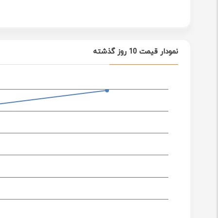
نمودار قیمت 10 روز گذشته