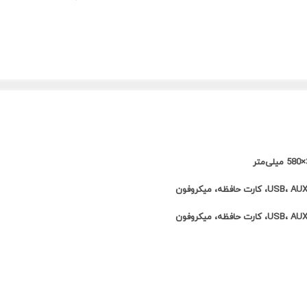
رانی از آن در کنار ساحل،