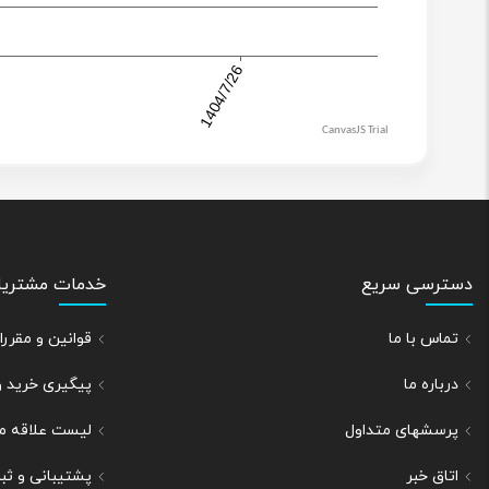
دسترسی سریع
خدمات مشتریا
تماس با ما
قوانین و مقر
درباره ما
پیگیری خرید 
پرسشهای متداول
لیست علاقه م
اتاق خبر
پشتیبانی و ث