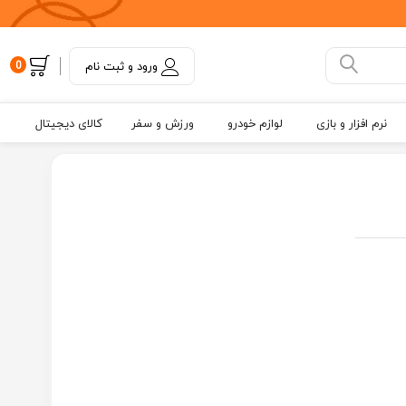
ورود و ثبت نام
0
نرم افزار و بازی
لوازم خودرو
ورزش و سفر
کالای دیجیتال