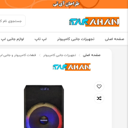
صفحه اصلی
تجهیزات جانبی کامپیوتر
لپ تاپ
لوازم جانبی لپ 
صفحه اصلی
تجهیزات جانبی کامپیوتر
قطعات کامپیوتر و جانبی لپ