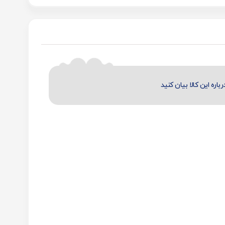
رباره این کالا بیان کنید