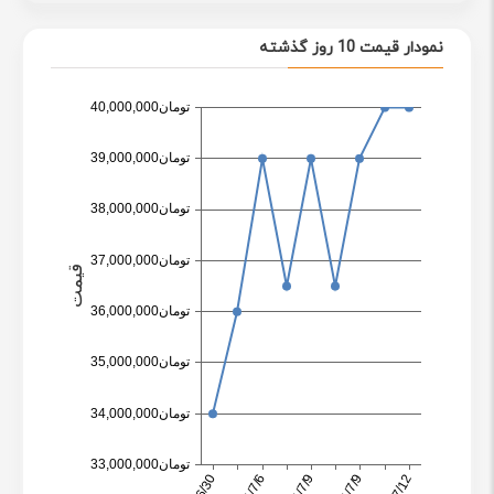
نمودار قیمت 10 روز گذشته