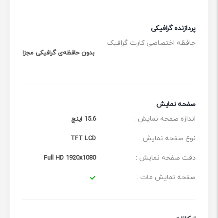
پردازنده گرافیکی
حافظه اختصاصی کارت گرافیک
بدون حافظه‌ی گرافیکی مجزا
:
صفحه نمایش
اندازه صفحه نمایش :
15.6 اینچ
نوع صفحه نمایش :
TFT LCD
دقت صفحه نمایش :
Full HD 1920x1080
صفحه نمایش مات :