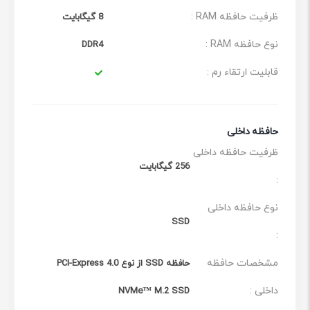
ظرفیت حافظه RAM :
8 گیگابایت
نوع حافظه RAM :
DDR4
قابلیت ارتقاء رم :
حافظه داخلی
ظرفیت حافظه داخلی
256 گیگابایت
:
نوع حافظه داخلی
SSD
:
مشخصات حافظه
حافظه SSD از نوع PCI-Express 4.0
داخلی :
NVMe™ M.2 SSD