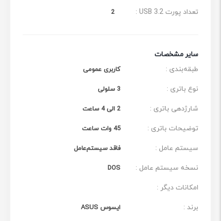
تعداد پورت USB 3.2 :
2
سایر مشخصات
طبقه‌بندی :
کاربری عمومی
نوع باتری :
3 سلولی
شارژدهی باتری :
2 الی 4 ساعت
توضیحات باتری :
45 وات ساعت
سیستم عامل :
فاقد سیستم‌عامل
نسخه سیستم عامل :
DOS
امکانات دیگر :
برند :
ایسوس ASUS