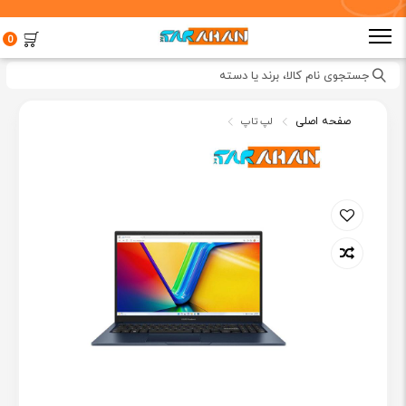
0
جستجوی نام کالا، برند یا دسته
صفحه اصلی
لپ تاپ