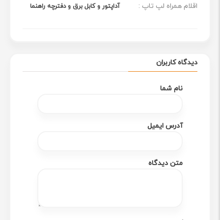
اقلام همراه لپ تاپ :
آداپتور و کابل برق و دفترچه راهنما
دیدگاه کاربران
نام شما
آدرس ایمیل
متن دیدگاه