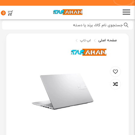
0
جستجوی نام کالا، برند یا دسته
صفحه اصلی
لپ تاپ