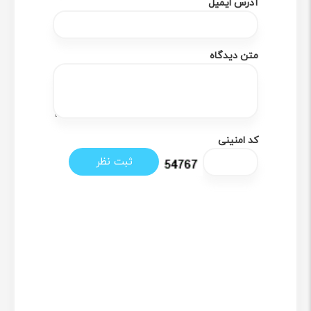
آدرس ایمیل
متن دیدگاه
کد امنینی