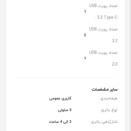
تعداد پورت USB
1
3.2 Type-C :
تعداد پورت USB
2
3.2 :
تعداد پورت USB
1
2.0 :
سایر مشخصات
طبقه‌بندی :
کاربری عمومی
نوع باتری :
3 سلولی
شارژدهی باتری :
2 الی 4 ساعت