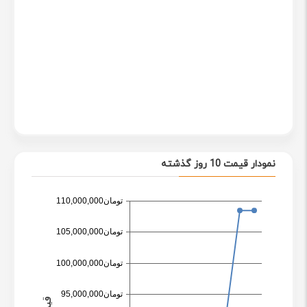
نمودار قیمت 10 روز گذشته