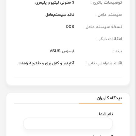
توضیحات باتری :
3 سلولی لیتیوم پلیمری
سیستم عامل :
فاقد سیستم‌عامل
نسخه سیستم عامل :
DOS
امکانات دیگر :
برند :
ایسوس ASUS
اقلام همراه لپ تاپ :
آداپتور و کابل برق و دفترچه راهنما
دیدگاه کاربران
نام شما