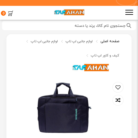
0
جستجوی نام کالا، برند یا دسته
صفحه اصلی
لوازم جانبی لپ تاپ
لوازم جانبی لپ تاپ
کیف و کاور لپ تاپ