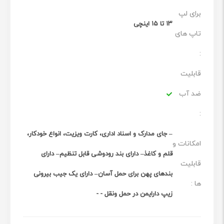
برای لپ
۱۳ تا ۱۵ اینچی
تاپ های
:
قابلیت
ضد آب
:
– جای مدارک و اسناد اداری، کارت ویزیت، انواع خودکار،
امکانات و
قلم و کاغذ– دارای بند رودوشی قابل تنظیم– دارای
قابلیت
بندهای پهن برای حمل آسان– دارای یک جیب بیرونی
ها :
زیپ دارایمن در حمل ونقل - -