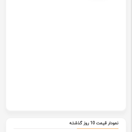
نمودار قیمت 10 روز گذشته