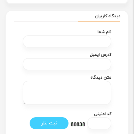
دیدگاه کاربران
نام شما
آدرس ایمیل
متن دیدگاه
کد امنینی