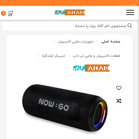
0
جستجوی نام کالا، برند یا دسته
صفحه اصلی
تجهیزات جانبی کامپیوتر
قطعات کامپیوتر و جانبی لپ تاپ
اسپیکر (بلندگو)