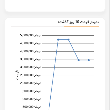
نمودار قیمت 10 روز گذشته