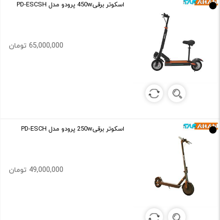
اسکوتر برقی450w پرودو مدل PD-ESCSH
65,000,000 تومان
اسکوتر برقی250w پرودو مدل PD-ESCH
49,000,000 تومان