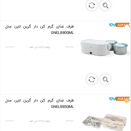
ظرف غذای گرم کن دار گرین لاین مدل
GNELB800ML
بزودی ارائه می شود
ظرف غذای گرم کن دار گرین لاین مدل
GNELB850ML
بزودی ارائه می شود