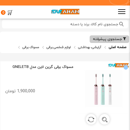
0
جستجوی نام کالا، برند یا دسته
جستجوی پیشرفته
صفحه اصلی
آرایشی، بهداشتی
لوازم شخصی برقی
مسواک برقی
مسواک برقی گرین لاین مدل GNELETB
1,900,000 تومان