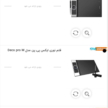
بزودی ارائه می شود
قلم نوری ایکس پی پن مدل Deco pro M
بزودی ارائه می شود