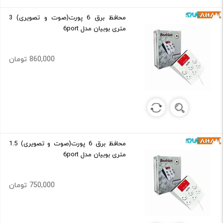
محافظ برق 6 پورت(صوت و تصویری) 3
متری بوبیان مدل 6port
860,000 تومان
محافظ برق 6 پورت(صوت و تصویری) 1.5
متری بوبیان مدل 6port
750,000 تومان