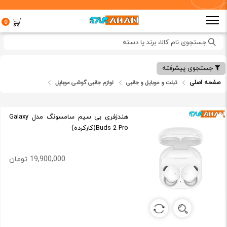
0
جستجوی نام کالا، برند یا دسته
جستجوی پیشرفته
صفحه اصلی
تبلت و موبایل و جانبی
لوازم جانبی گوشی موبایل
هندزفری بی سیم سامسونگ مدل Galaxy
Buds 2 Pro(کارکرده)
19,900,000 تومان