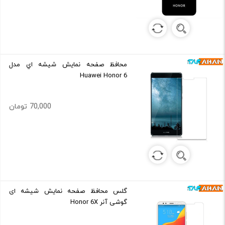
محافظ صفحه نمايش شيشه اي مدل
Huawei Honor 6
70,000 تومان
گلس محافظ صفحه نمایش شیشه ای
گوشی آنر Honor 6X