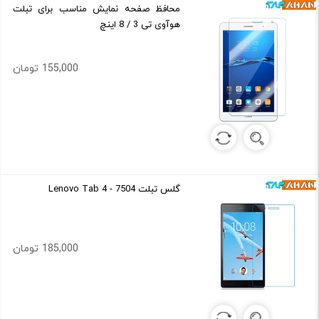
محافظ صفحه نمایش مناسب برای تبلت
هوآوی تی 3 / 8 اینچ
155,000 تومان
گلس تبلت Lenovo Tab 4 - 7504
185,000 تومان