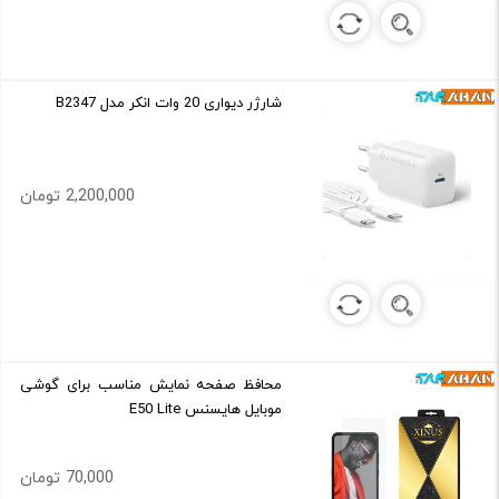
شارژر دیواری 20 وات انکر مدل B2347
2,200,000 تومان
محافظ صفحه نمایش مناسب برای گوشی
موبایل هایسنس E50 Lite
70,000 تومان