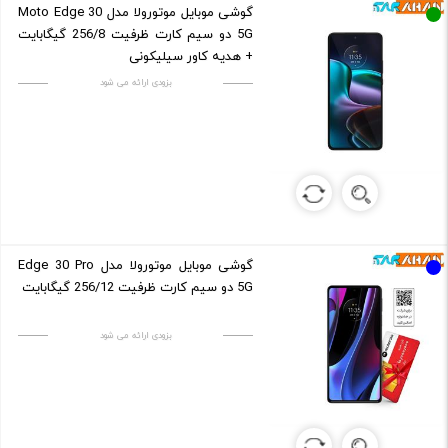
گوشی موبایل موتورولا مدل Moto Edge 30
5G دو سیم کارت ظرفیت 256/8 گیگابایت
+ هدیه کاور سیلیکونی
بزودی ارائه می شود
گوشی موبایل موتورولا مدل Edge 30 Pro
5G دو سیم کارت ظرفیت 256/12 گیگابایت
بزودی ارائه می شود