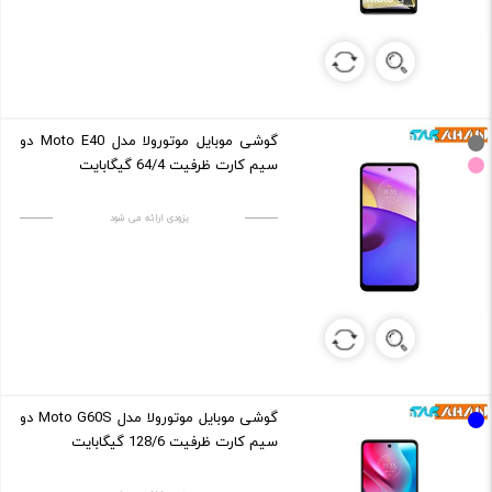
گوشی موبایل موتورولا مدل Moto E40 دو
سیم کارت ظرفیت 64/4 گیگابایت
بزودی ارائه می شود
گوشی موبایل موتورولا مدل Moto G60S دو
سیم کارت ظرفیت 128/6 گیگابایت