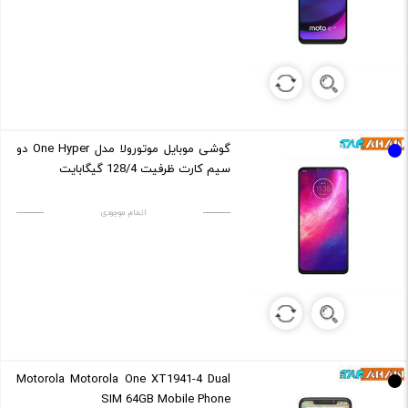
گوشی موبایل موتورولا مدل One Hyper دو
سیم کارت ظرفیت 128/4 گیگابایت
اتمام موجودی
Motorola Motorola One XT1941-4 Dual
SIM 64GB Mobile Phone