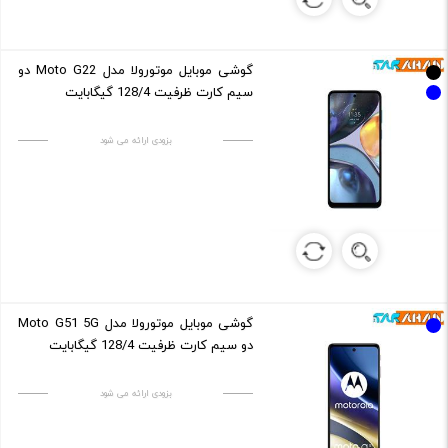
گوشی موبایل موتورولا مدل Moto G22 دو
سیم کارت ظرفیت 128/4 گیگابایت
بزودی ارائه می شود
گوشی موبایل موتورولا مدل Moto G51 5G
دو سیم کارت ظرفیت 128/4 گیگابایت
بزودی ارائه می شود