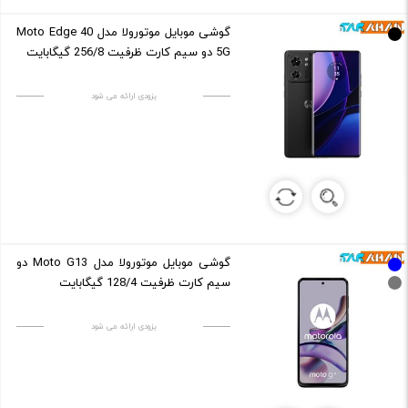
گوشی موبایل موتورولا مدل Moto Edge 40
5G دو سیم کارت ظرفیت 256/8 گیگابایت
بزودی ارائه می شود
گوشی موبایل موتورولا مدل Moto G13 دو
سیم کارت ظرفیت 128/4 گیگابایت
بزودی ارائه می شود