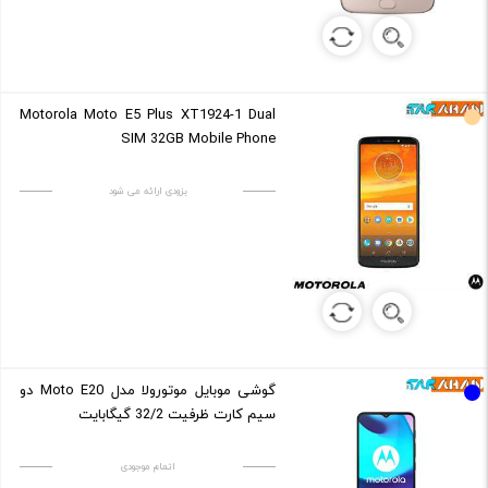
Motorola Moto E5 Plus XT1924-1 Dual
SIM 32GB Mobile Phone
بزودی ارائه می شود
گوشی موبایل موتورولا مدل Moto E20 دو
سیم کارت ظرفیت 32/2 گیگابایت
اتمام موجودی