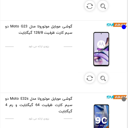
گوشی موبایل موتورولا مدل Moto G23 دو
سیم کارت ظرفیت 128/8 گیگابایت
بزودی ارائه می شود
گوشی موبایل موتورولا مدل Moto E32s دو
سیم کارت ظرفیت 64 گیگابایت و رم 4
گیگابایت
بزودی ارائه می شود