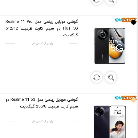
گوشی موبایل ریلمی مدل Realme 11 Pro
Plus 5G دو سیم کارت ظرفیت 512/12
گیگابایت
بزودی ارائه می شود
گوشی موبایل ریلمی مدل Realme 11 5G دو
سیم کارت ظرفیت 256/8 گیگابایت
بزودی ارائه می شود