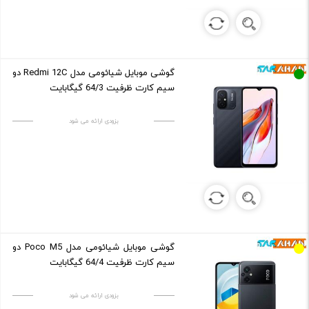
گوشی موبایل شیائومی مدل Redmi 12C دو
سیم کارت ظرفیت 64/3 گیگابایت
بزودی ارائه می شود
گوشی موبایل شیائومی مدل Poco M5 دو
سیم کارت ظرفیت 64/4 گیگابایت
بزودی ارائه می شود