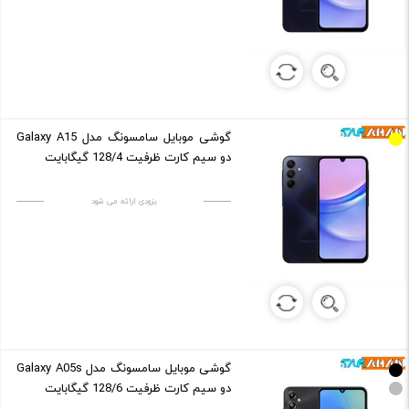
گوشی موبایل سامسونگ مدل Galaxy A15
دو سیم کارت ظرفیت 128/4 گیگابایت
بزودی ارائه می شود
گوشی موبایل سامسونگ مدل Galaxy A05s
دو سیم کارت ظرفیت 128/6 گیگابایت