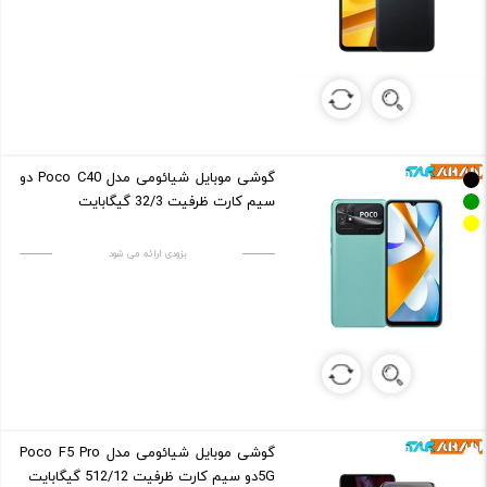
گوشی موبایل شیائومی مدل Poco C40 دو
سیم کارت ظرفیت 32/3 گیگابایت
بزودی ارائه می شود
گوشی موبایل شیائومی مدل Poco F5 Pro
5Gدو سیم کارت ظرفیت 512/12 گیگابایت