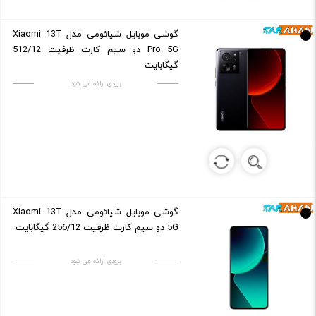
گوشی موبایل شیائومی مدل Xiaomi 13T
Pro 5G دو سیم کارت ظرفیت 512/12
گیگابایت
بزودی ارائه می شود
گوشی موبایل شیائومی مدل Xiaomi 13T
5G دو سیم کارت ظرفیت 256/12 گیگابایت
بزودی ارائه می شود