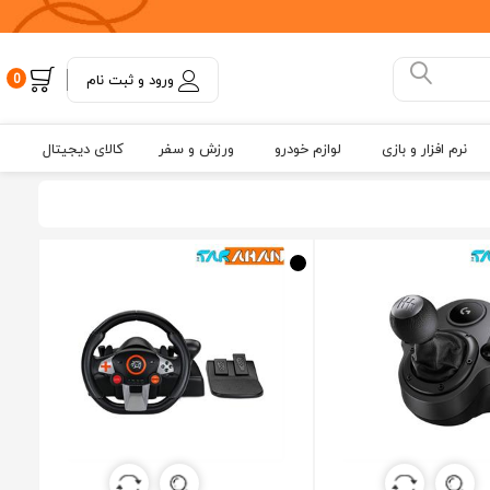
ورود و ثبت نام
0
نرم افزار و بازی
لوازم خودرو
ورزش و سفر
کالای دیجیتال