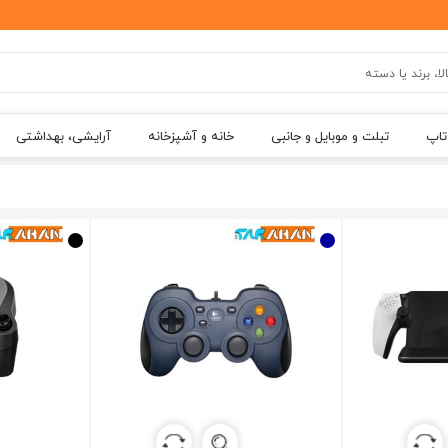
تاپ
تبلت و موبایل و جانبی
خانه و آشپزخانه
آرایشی، بهداشتی