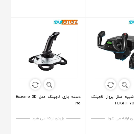
بیه ساز پرواز لاجیتک
دسته بازی لاجیتک مدل Extreme 3D
Pro
FLIGHT Y
ی ارائه می شود
بزودی ارائه می شود