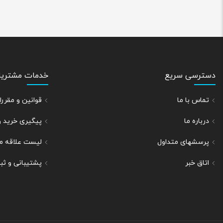
دسترسی سریع
خدمات مشتریا
تماس با ما
قوانین و مقر
درباره ما
پیگیری خرید 
پرسشهای متداول
لیست علاقه م
اتاق خبر
پشتیبانی و ث