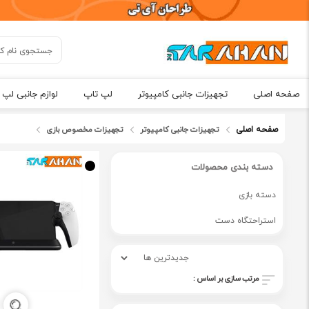
صفحه اصلی
تجهیزات جانبی کامپیوتر
لپ تاپ
لوازم جانبی لپ 
صفحه اصلی
تجهیزات جانبی کامپیوتر
تجهیزات مخصوص بازی
دسته بندی محصولات
دسته بازی
استراحتگاه دست
مرتب سازی بر اساس :