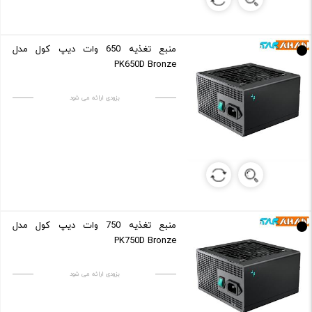
منبع تغذیه 650 وات دیپ کول مدل
PK650D Bronze
بزودی ارائه می شود
منبع تغذیه 750 وات دیپ کول مدل
PK750D Bronze
بزودی ارائه می شود