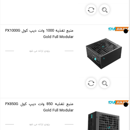
منبع تغذیه 1000 وات دیپ کول PX1000G
Gold Full Modular
بزودی ارائه می شود
منبع تغذیه 850 وات دیپ کول PX850G
Gold Full Modular
بزودی ارائه می شود