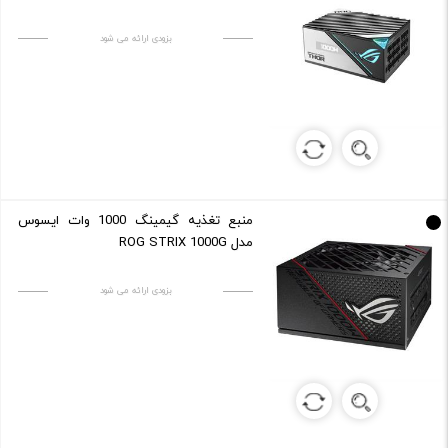
بزودی ارائه می شود
منبع تغذیه گیمینگ 1000 وات ایسوس
مدل ROG STRIX 1000G
بزودی ارائه می شود