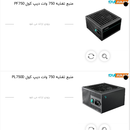
منبع تغذیه 750 وات دیپ کول PF750
بزودی ارائه می شود
منبع تغذیه 750 وات دیپ کول PL750D
بزودی ارائه می شود