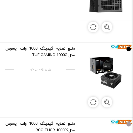
منبع تغذیه گیمینگ 1000 وات ایسوس
مدل TUF GAMING 1000G
بزودی ارائه می شود
منبع تغذیه گیمینگ 1000 وات ایسوس
مدلROG-THOR 1000P2