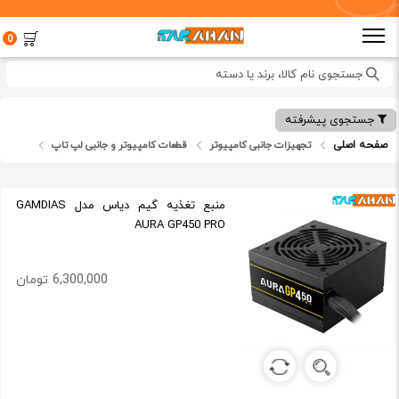
0
جستجوی نام کالا، برند یا دسته
جستجوی پیشرفته
صفحه اصلی
تجهیزات جانبی کامپیوتر
قطعات کامپیوتر و جانبی لپ تاپ
منبع تغذیه
منبع تغذیه گیم دیاس مدل GAMDIAS
AURA GP450 PRO
6,300,000 تومان