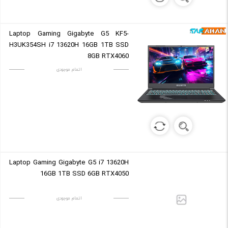
Laptop Gaming Gigabyte G5 KF5-
H3UK354SH i7 13620H 16GB 1TB SSD
8GB RTX4060
اتمام موجودی
Laptop Gaming Gigabyte G5 i7 13620H
16GB 1TB SSD 6GB RTX4050
اتمام موجودی