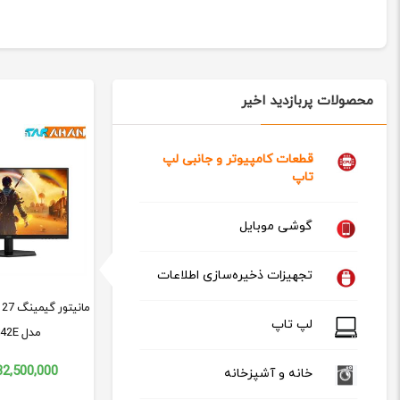
محصولات پربازدید اخیر
قطعات کامپیوتر و جانبی لپ
تاپ
گوشی موبایل
تجهیزات ذخیره‌سازی اطلاعات
م
لپ تاپ
مدل 27G42E
32,500,000
خانه و آشپزخانه