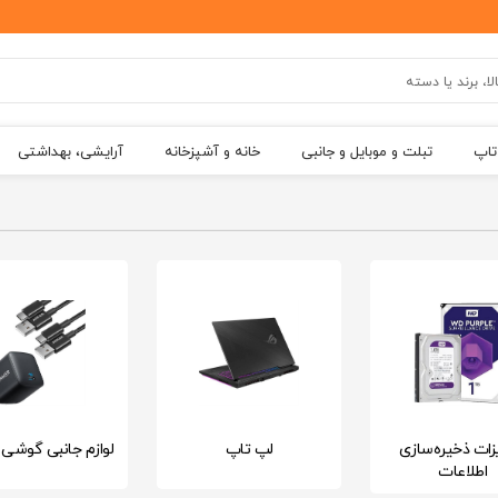
تاپ
تبلت و موبایل و جانبی
خانه و آشپزخانه
آرایشی، بهداشتی
زات ذخیره‌سازی
لپ تاپ
لوازم جانبی گوشی 
اطلاعات