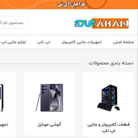
صفحه اصلی
تجهیزات جانبی کامپیوتر
لپ تاپ
لوازم جانبی لپ 
دسته بندی محصولات
قطعات کامپیوتر و جانبی
گوشی موبایل
تجهی
لپ تاپ