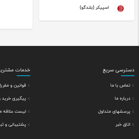
اسپیکر (بلندگو)
دسترسی سریع
خدمات مشتریا
تماس با ما
قوانین و مقر
درباره ما
پیگیری خرید 
پرسشهای متداول
لیست علاقه م
اتاق خبر
پشتیبانی و ث