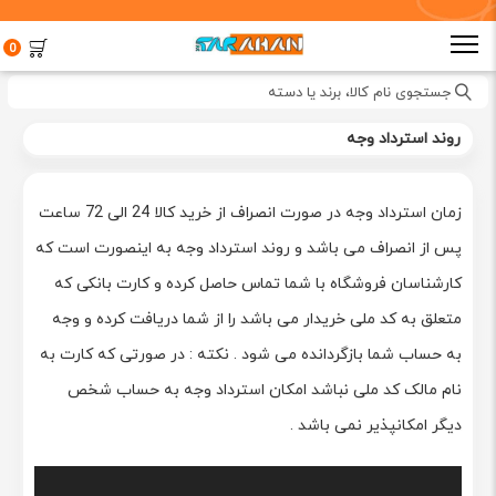
0
جستجوی نام کالا، برند یا دسته
روند استرداد وجه
زمان استرداد وجه در صورت انصراف از خرید کالا 24 الی 72 ساعت
پس از انصراف می باشد و روند استرداد وجه به اینصورت است که
کارشناسان فروشگاه با شما تماس حاصل کرده و کارت بانکی که
متعلق به کد ملی خریدار می باشد را از شما دریافت کرده و وجه
به حساب شما بازگردانده می شود . نکته : در صورتی که کارت به
نام مالک کد ملی نباشد امکان استرداد وجه به حساب شخص
دیگر امکانپذیر نمی باشد .